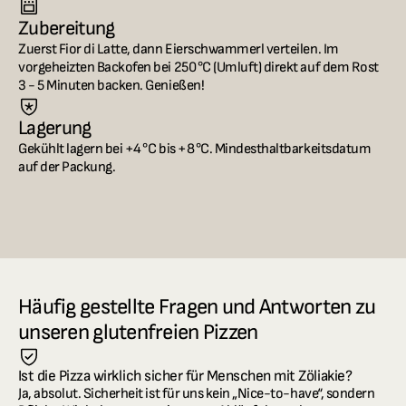
Zubereitung
Zuerst Fior di Latte, dann Eierschwammerl verteilen. Im 
vorgeheizten Backofen bei 250 °C (Umluft) direkt auf dem Rost 
3 - 5 Minuten backen. Genießen!
Lagerung
Gekühlt lagern bei +4 °C bis +8 °C. Mindesthaltbarkeitsdatum 
auf der Packung.
Häufig gestellte Fragen und Antworten zu 
unseren glutenfreien Pizzen
Ist die Pizza wirklich sicher für Menschen mit Zöliakie?
Ja, absolut. Sicherheit ist für uns kein „Nice-to-have“, sondern 