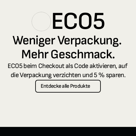
ECO5
Weniger Verpackung. 
Mehr Geschmack.
ECO5 beim Checkout als Code aktivieren, auf 
die Verpackung verzichten und 5 % sparen.
Entdecke alle Produkte