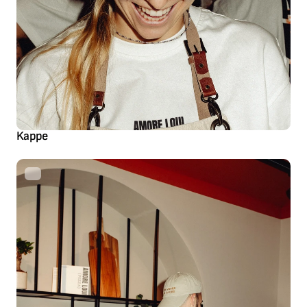
Kappe