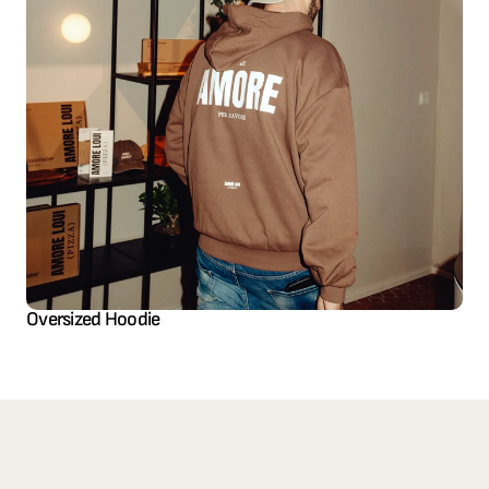
Oversized Hoodie