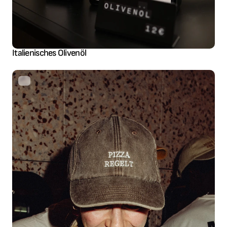
Italienisches Olivenöl