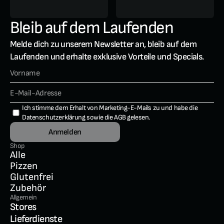
Bleib auf dem Laufenden
Melde dich zu unserem Newsletter an, bleib auf dem 
Laufenden und erhalte exklusive Vorteile und Specials.
Ich stimme dem Erhalt von Marketing-E-Mails zu und habe die 
Datenschutzerklärung
 sowie die 
AGB
 gelesen.
Anmelden
Shop
Alle
Pizzen
Glutenfrei
Zubehör
Allgemein
Stores
Lieferdienste