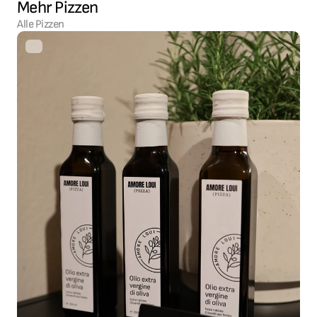
Mehr Pizzen
Alle Pizzen