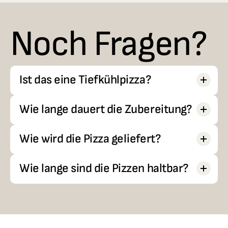
Noch Fragen?
Ist das eine Tiefkühlpizza?
Wie lange dauert die Zubereitung?
Wie wird die Pizza geliefert?
Wie lange sind die Pizzen haltbar?