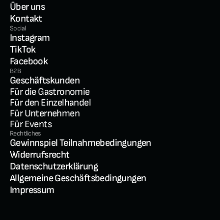
Über uns
Kontakt
Social
Instagram
TikTok
Facebook
B2B
Geschäftskunden
Für die Gastronomie
Für den Einzelhandel
Für Unternehmen
Für Events
Rechtliches
Gewinnspiel Teilnahmebedingungen
Widerrufsrecht
Datenschutzerklärung
Allgemeine Geschäftsbedingungen
Impressum