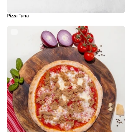
Pizza Tuna