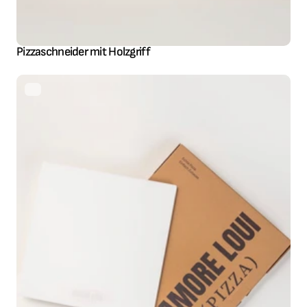
Pizzaschneider mit Holzgriff