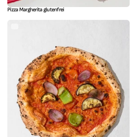
Pizza Margherita glutenfrei