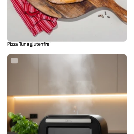
Pizza Tuna glutenfrei