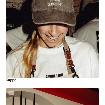
Kappe