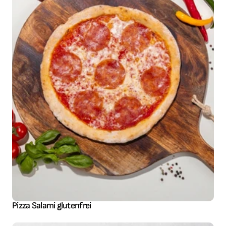
Pizza Salami glutenfrei