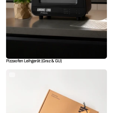
Pizzaofen Leihgerät (Graz & GU)