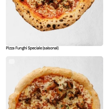
Pizza Funghi Speciale (saisonal)