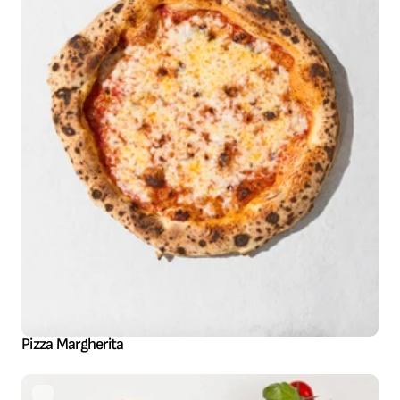
Pizza Margherita