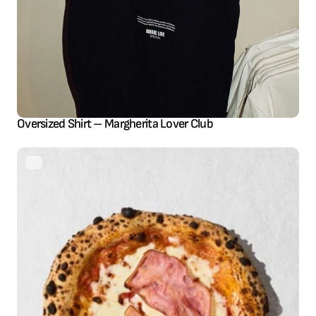
Oversized Shirt – Margherita Lover Club