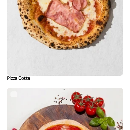
Pizza Cotta