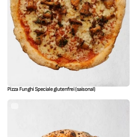
Pizza Funghi Speciale glutenfrei (saisonal)