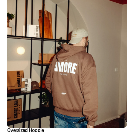
Oversized Hoodie