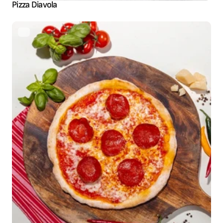
Pizza Diavola