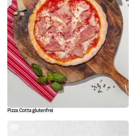
Pizza Cotta glutenfrei