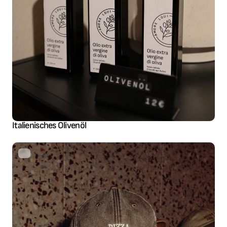
Italienisches Olivenöl