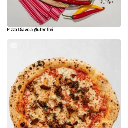
Pizza Diavola glutenfrei