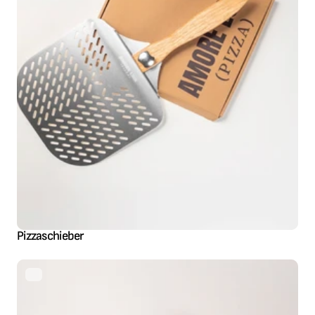
Pizzaschieber