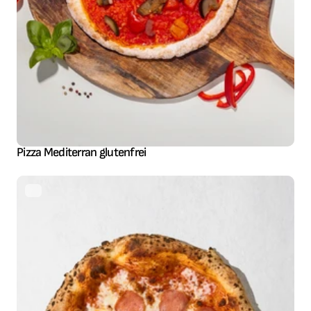
Pizza Mediterran glutenfrei