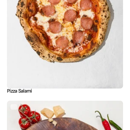
Pizza Salami