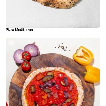
Pizza Mediterran