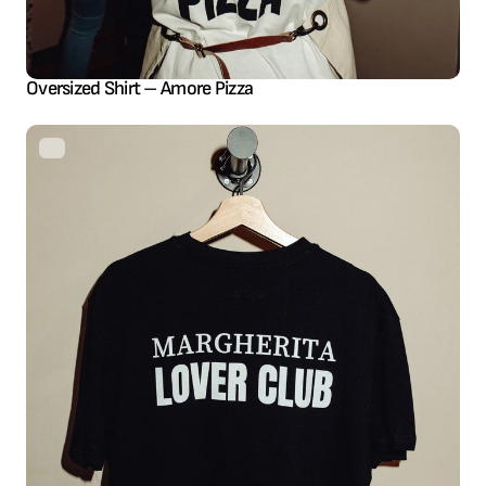
Oversized Shirt – Amore Pizza