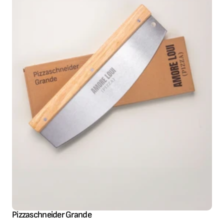
Pizzaschneider Grande