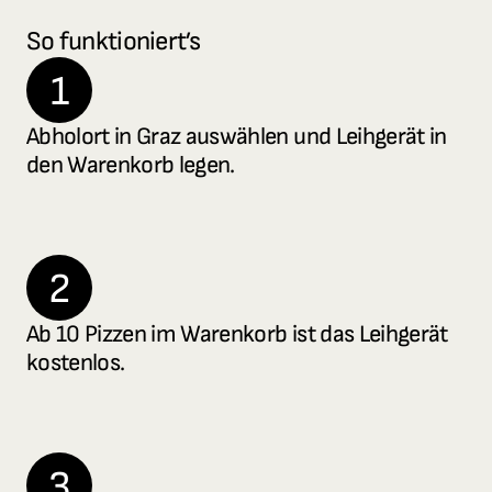
So funktioniert’s
1
Abholort in Graz auswählen und Leihgerät in 
den Warenkorb legen.
2
Ab 10 Pizzen im Warenkorb ist das Leihgerät 
kostenlos.
3