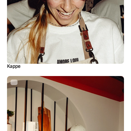
Kappe