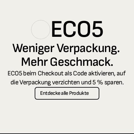
ECO5
Weniger Verpackung. 
Mehr Geschmack.
ECO5 beim Checkout als Code aktivieren, auf 
die Verpackung verzichten und 5 % sparen.
Entdecke alle Produkte