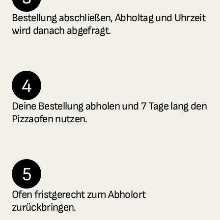
Bestellung abschließen, Abholtag und Uhrzeit 
wird danach abgefragt.
4
Deine Bestellung abholen und 7 Tage lang den 
Pizzaofen nutzen.
5
Ofen fristgerecht zum Abholort 
zurückbringen.