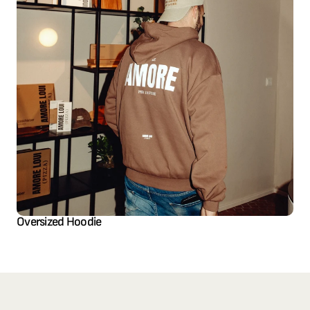
Oversized Hoodie