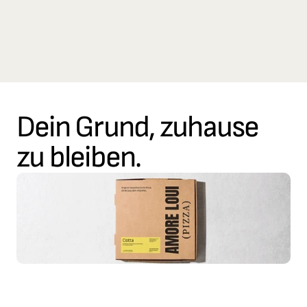
Dein Grund, zuhause 
zu bleiben.