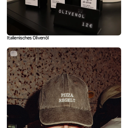
Italienisches Olivenöl