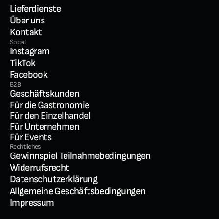
Lieferdienste
Über uns
Kontakt
Social
Instagram
TikTok
Facebook
B2B
Geschäftskunden
Für die Gastronomie
Für den Einzelhandel
Für Unternehmen
Für Events
Rechtliches
Gewinnspiel Teilnahmebedingungen
Widerrufsrecht
Datenschutzerklärung
Allgemeine Geschäftsbedingungen
Impressum