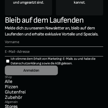
und umgesetzt sind.
kannst.
Bleib auf dem Laufenden
Melde dich zu unserem Newsletter an, bleib auf dem 
Laufenden und erhalte exklusive Vorteile und Specials.
Ich stimme dem Erhalt von Marketing-E-Mails zu und habe die 
Datenschutzerklärung
 sowie die 
AGB
 gelesen.
Anmelden
Shop
Alle
Pizzen
Glutenfrei
Zubehör
Allgemein
Stores