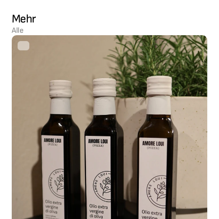
Mehr 
Alle 