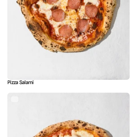
Pizza Salami