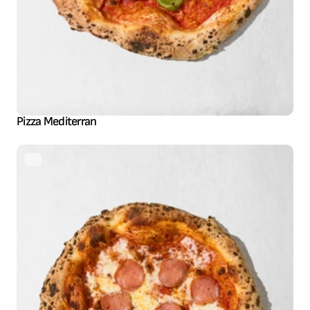
Pizza Mediterran