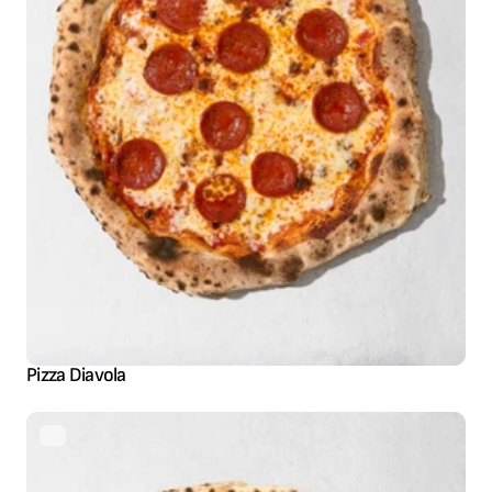
Pizza Diavola