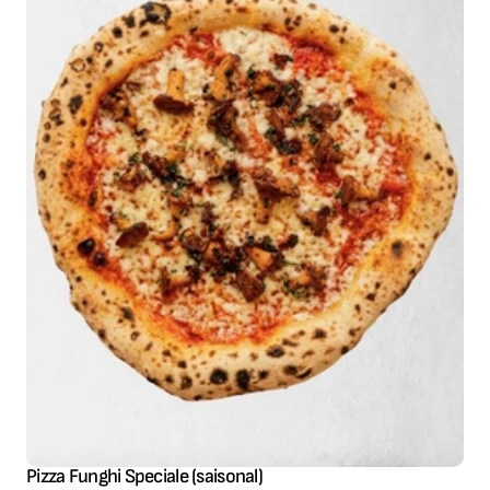
Pizza Funghi Speciale (saisonal)