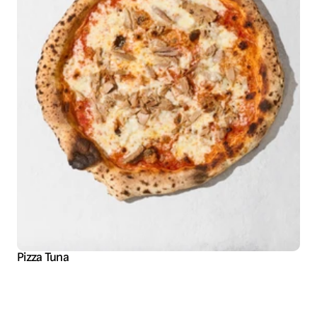
Pizza Tuna