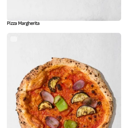
Pizza Margherita