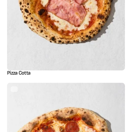
Pizza Cotta