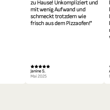
zu Hause! Unkompliziert und 
mit wenig Aufwand und 
schmeckt trotzdem wie 
frisch aus dem Pizzaofen!"
Janine S. 
Mai 2025