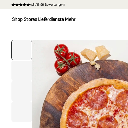
4.6 / 5 (96 Bewertungen)
Shop
Stores
Lieferdienste
Mehr