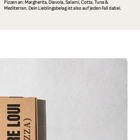
Pizzen an: Margherita, Diavola, Salami, Cotta, Tuna & 
Mediterran. Dein Lieblingsbelag ist also auf jeden Fall dabei.