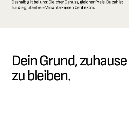
Deshalb gilt bei uns: Gleicher Genuss, gleicher Preis. Du zahlst 
für die glutenfreie Variante keinen Cent extra.
Dein Grund, zuhause 
zu bleiben.