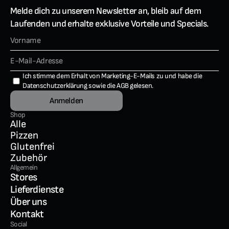
Melde dich zu unserem Newsletter an, bleib auf dem 
Laufenden und erhalte exklusive Vorteile und Specials.
Ich stimme dem Erhalt von Marketing-E-Mails zu und habe die 
Datenschutzerklärung
 sowie die 
AGB
 gelesen.
Anmelden
Shop
Alle
Pizzen
Glutenfrei
Zubehör
Allgemein
Stores
Lieferdienste
Über uns
Kontakt
Social