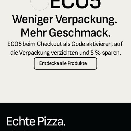
ECO5
Weniger Verpackung. 
Mehr Geschmack.
ECO5 beim Checkout als Code aktivieren, auf 
die Verpackung verzichten und 5 % sparen.
Entdecke alle Produkte
Echte Pizza. 