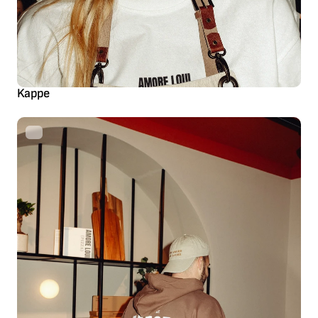
Kappe