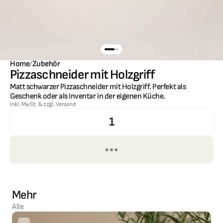
Home
/
Zubehör
Pizzaschneider mit Holzgriff
Matt schwarzer Pizzaschneider mit Holzgriff. Perfekt als 
Geschenk oder als Inventar in der eigenen Küche.
inkl. MwSt. & zzgl. Versand
1
Mehr 
Alle 