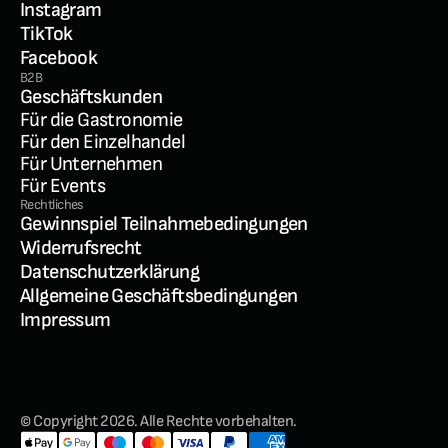
Instagram
TikTok
Facebook
B2B
Geschäftskunden
Für die Gastronomie
Für den Einzelhandel
Für Unternehmen
Für Events
Rechtliches
Gewinnspiel Teilnahmebedingungen
Widerrufsrecht
Datenschutzerklärung
Allgemeine Geschäftsbedingungen
Impressum
© Copyright 2026. Alle Rechte vorbehalten.