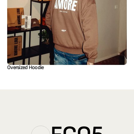
Oversized Hoodie