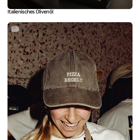
Italienisches Olivenöl